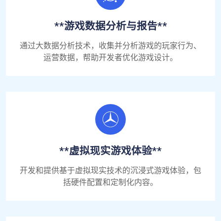
**游戏数据分析与报告**
通过大数据分析技术，收集并分析游戏的玩家行为、
运营数据，帮助开发者优化游戏设计。
**虚拟现实游戏体验**
开发和提供基于虚拟现实技术的沉浸式游戏体验，包
括硬件配置和定制化内容。