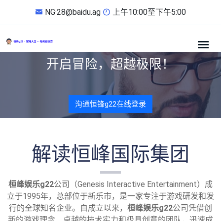
NG·28@baidu.ag
上午10:00至下午5:00
开启冒险，超越极限！
沟通恒锋g22在线登录
解读恒峰国际集团
桓峰娱乐g22
公司（Genesis Interactive Entertainment）成
立于1995年，总部位于新乐市，是一家专注于游戏研发和发
行的全球知名企业。自成立以来，
桓峰娱乐g22
公司凭借创
新的游戏理念、卓越的技术实力和极具创意的团队，迅速成