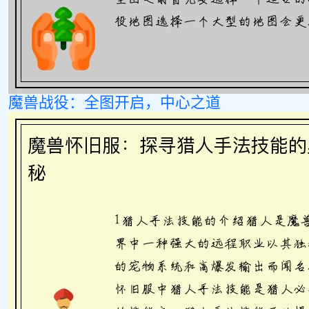
魔兽战役：全图开启，中心之道