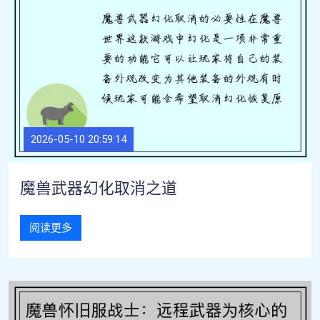
2026-05-10 20:59:14
魔兽武器幻化取消之道
阅读更多