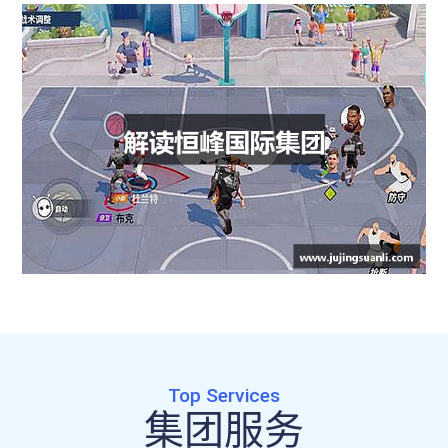
Top Services
集团服务