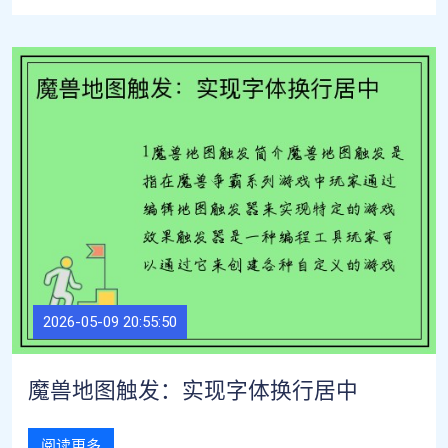
2026-05-09 20:55:50
魔兽地图触发：实现字体换行居中
阅读更多