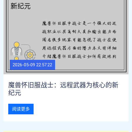
2026-05-09 22:57:22
魔兽怀旧服战士：远程武器为核心的新
纪元
阅读更多